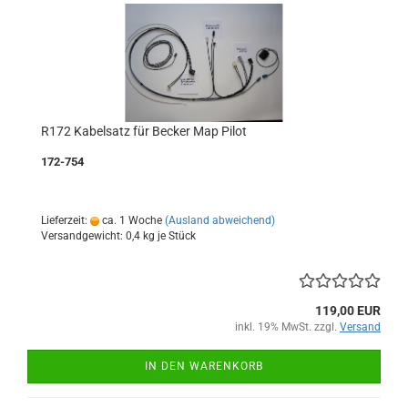
R172 Kabelsatz für Becker Map Pilot
172-754
Lieferzeit:
ca. 1 Woche
(Ausland abweichend)
Versandgewicht:
0,4
kg je Stück
119,00 EUR
inkl. 19% MwSt. zzgl.
Versand
IN DEN WARENKORB