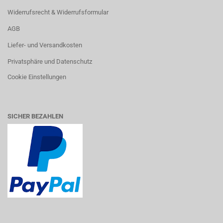
Widerrufsrecht & Widerrufsformular
AGB
Liefer- und Versandkosten
Privatsphäre und Datenschutz
Cookie Einstellungen
SICHER BEZAHLEN