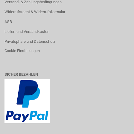
Versand- & Zahlungsbedingungen
Widerrufsrecht & Widerrufsformular
AGB
Liefer- und Versandkosten
Privatsphäre und Datenschutz
Cookie Einstellungen
SICHER BEZAHLEN