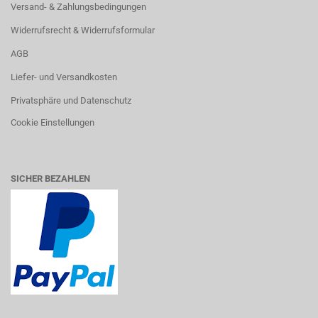
Versand- & Zahlungsbedingungen
Widerrufsrecht & Widerrufsformular
AGB
Liefer- und Versandkosten
Privatsphäre und Datenschutz
Cookie Einstellungen
SICHER BEZAHLEN