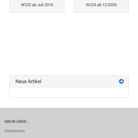
W222 ab Juli 2013
W223 ab 12/2020
Neue Artikel
MEHR ÜBER...
Impressum