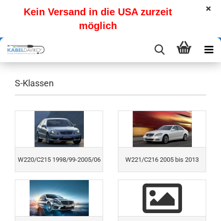
Kein Versand in die USA zurzeit
möglich
S-Klassen
W220/C215 1998/99-2005/06
W221/C216 2005 bis 2013