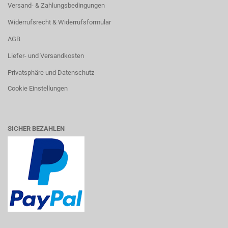
Versand- & Zahlungsbedingungen
Widerrufsrecht & Widerrufsformular
AGB
Liefer- und Versandkosten
Privatsphäre und Datenschutz
Cookie Einstellungen
SICHER BEZAHLEN