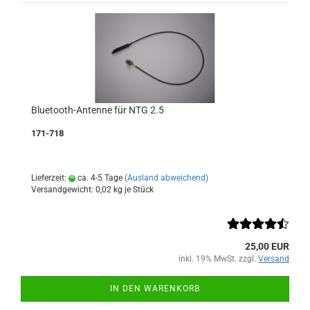
Bluetooth-Antenne für NTG 2.5
171-718
Lieferzeit:
ca. 4-5 Tage
(Ausland abweichend)
Versandgewicht:
0,02
kg je Stück
25,00 EUR
inkl. 19% MwSt. zzgl.
Versand
IN DEN WARENKORB