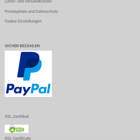
Liefer- und Versandkosten
Privatsphäre und Datenschutz
Cookie Einstellungen
SICHER BEZAHLEN
SSL Zertifikat
SSL Certificate