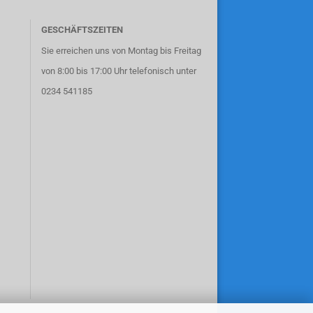
GESCHÄFTSZEITEN
Sie erreichen uns von Montag bis Freitag
von 8:00 bis 17:00 Uhr telefonisch unter
0234 541185