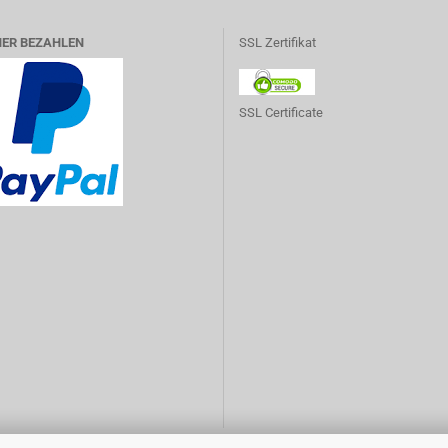
HER BEZAHLEN
SSL Zertifikat
SSL Certificate