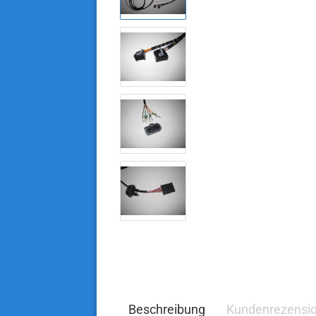
Beschreibung
Kundenrezensi