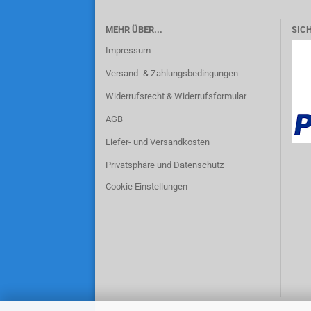
MEHR ÜBER...
SIC
Impressum
Versand- & Zahlungsbedingungen
Widerrufsrecht & Widerrufsformular
AGB
Liefer- und Versandkosten
Privatsphäre und Datenschutz
Cookie Einstellungen